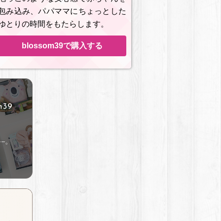
包み込み、パパママにちょっとした
ゆとりの時間をもたらします。
blossom39で購入する