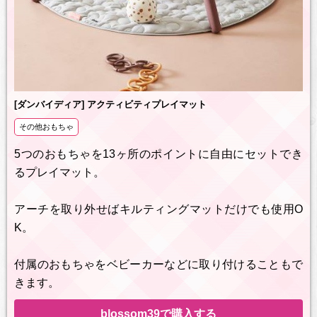
[ダンバイディア] アクティビティプレイマット
その他おもちゃ
5つのおもちゃを13ヶ所のポイントに自由にセットでき
るプレイマット。
アーチを取り外せばキルティングマットだけでも使用O
K。
付属のおもちゃをベビーカーなどに取り付けることもで
きます。
blossom39で購入する