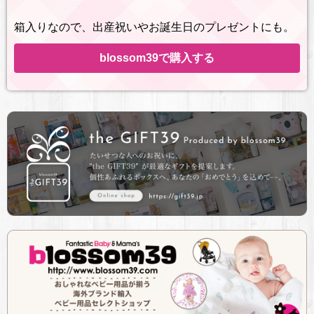
箱入りなので、出産祝いやお誕生日のプレゼントにも。
blossom39で購入する