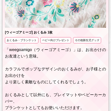
[ウィーゴアミーゴ] おくるみ 1枚
おくるみ・ブランケット
ベビー向けプレゼント
その他新生児グッズ
「weegoamigo（ウィーゴアミーゴ）」は、お出かけの
お友達という意味。
カラフルでポップなデザインのおくるみが、お子様との
お出かけを
より楽しく素敵なものにしてくれるでしょう。
おくるみとして以外にも、プレイマットやベビーカーカ
バー、
ブランケットとしてもお使いいただけます。