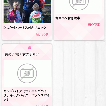
音声ペン付き絵本
紹介記事
[ハガー] ハーネス付きリュック
紹介記事
男の子向け
女の子向け
キッズバイク（ランニングバイ
ク、キックバイク、バランスバイ
ク）