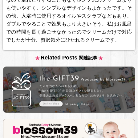
も使いやすく、シンプルなデザインもよかったです。そ
の他、入浴時に使用するオイルやスクラブなどもあり、
ダブルでやることで効果もより大きいそう。私はお風呂
での時間を長く過ごせなかったのでクリームだけで対応
でしたが十分、贅沢気分にひたれるクリームです。
Related Posts
関連記事