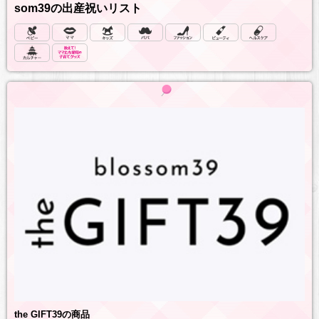
som39の出産祝いリスト
the GIFT39の商品