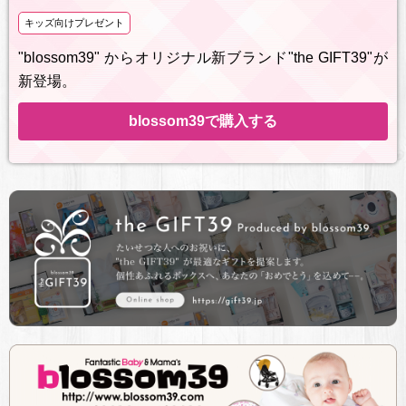
キッズ向けプレゼント
"blossom39" からオリジナル新ブランド"the GIFT39"が
新登場。
blossom39で購入する