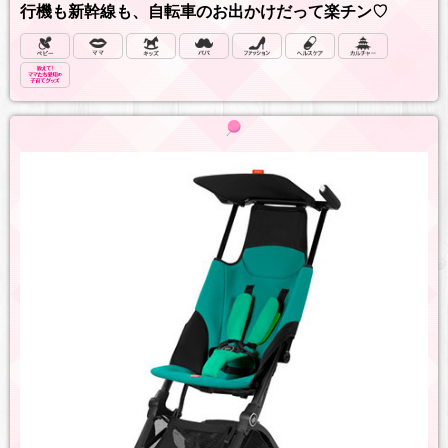
行機も新幹線も、自転車のお出かけだって楽チン♡