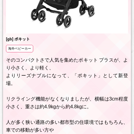
[gb] ポキット
海外ベビーカー
そのコンパクトさで人気を集めたポキット プラスが、よ
り小さく、より軽く、
よりリーズナブルになって、「ポキット」として新登
場。
リクライング機能がなくなりましたが、横幅は3cm程度
小さく、重さは約4.9kgから約4.8kgに。
人が多く狭い通路の多い都市型の住環境ではもちろん、
車での移動が多い方や