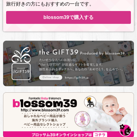
旅行好きの方にもおすすめの一台です。
blossom39で購入する