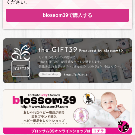
ください。
blossom39で購入する