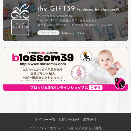
ライター一覧
お問い合わせ
運営会社
プライバシーポリシー
ショップスタッフ募集