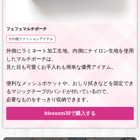
フェフェマルチポーチ
その他ファッションアイテム
外側にラミネート加工生地、内側にナイロン生地を使用
したマルチポーチは、
見た目も可愛くお手入れも簡単な優秀アイテム。
便利なメッシュポケットや、おしり拭きなどを固定でき
るマジックテープのバンドが付いているので、
必要なものをすっきり収納できます。
blossom39で購入する