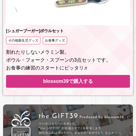
[シュガーブーガー]ボウルセット
その他新生児グッズ
お食事グッズ
割れたりしないメラミン製。
ボウル・フォーク・スプーンの3点セットです。
お食事の練習のスタートにピッタリ♬
blossom39で購入する