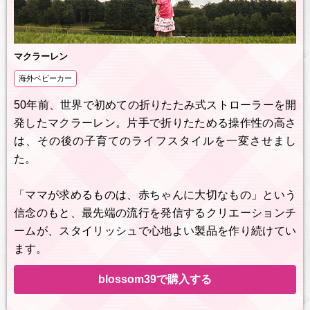
マクラーレン
海外ベビーカー
50年前、世界で初めての折りたたみ式ストローラーを開
発したマクラーレン。片手で折りたためる操作性の高さ
は、その後の子育てのライフスタイルを一変させまし
た。
「ママが求めるものは、赤ちゃんに大切なもの」という
信念のもと、最先端の流行を発信するクリエーションチ
ームが、スタイリッシュで心地よい製品を作り続けてい
ます。
blossom39で購入する